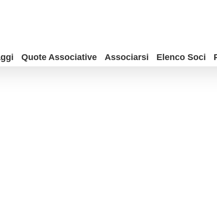
ggi
Quote Associative
Associarsi
Elenco Soci