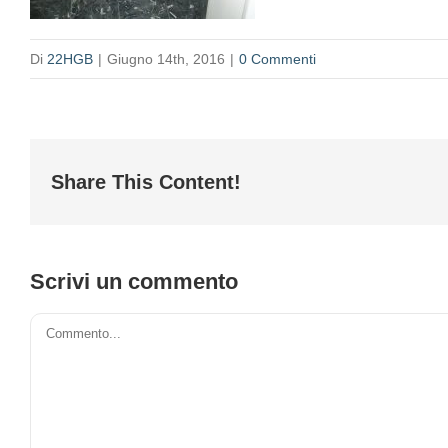
Di
22HGB
|
Giugno 14th, 2016
|
0 Commenti
Share This Content!
Scrivi un commento
Commento