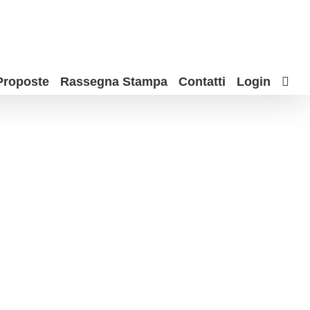
Proposte
Rassegna Stampa
Contatti
Login