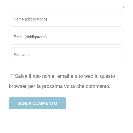
Salva il mio nome, email e sito web in questo
browser per la prossima volta che commento.