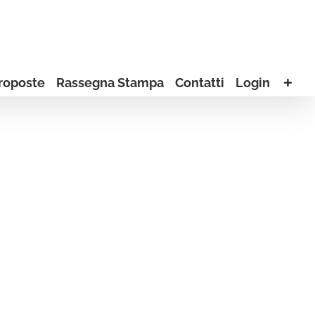
roposte
Rassegna Stampa
Contatti
Login