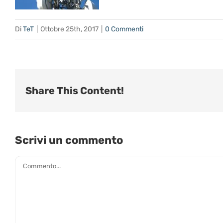
Di
TeT
|
Ottobre 25th, 2017
|
0 Commenti
Share This Content!
Scrivi un commento
Commento