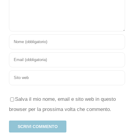
Salva il mio nome, email e sito web in questo
browser per la prossima volta che commento.