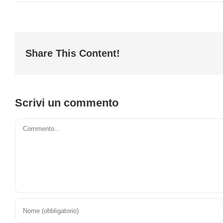
Share This Content!
Scrivi un commento
Commento