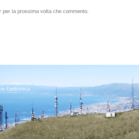
er per la prossima volta che commento.
ne Elettronica