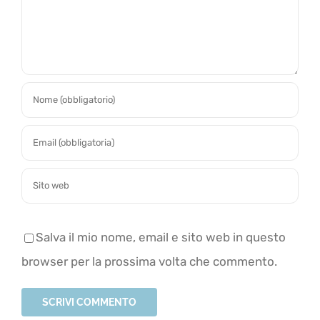
Salva il mio nome, email e sito web in questo
browser per la prossima volta che commento.