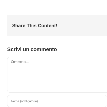
Share This Content!
Scrivi un commento
Commento