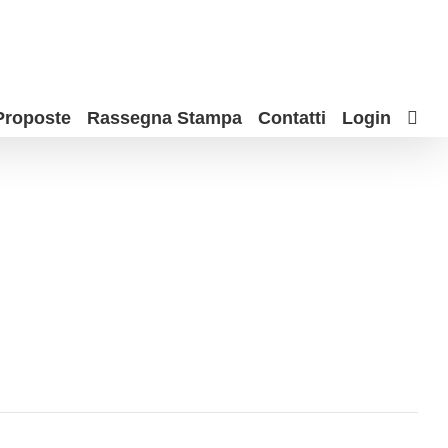
Proposte
Rassegna Stampa
Contatti
Login