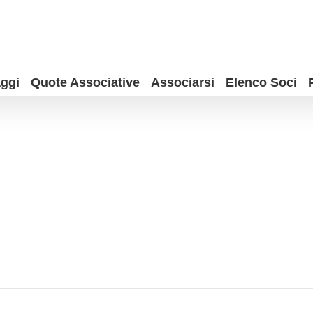
ggi
Quote Associative
Associarsi
Elenco Soci