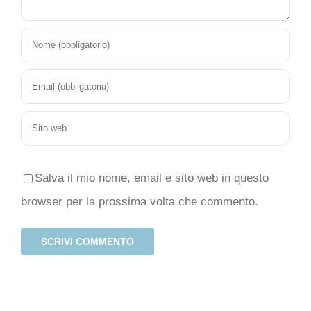
Salva il mio nome, email e sito web in questo
browser per la prossima volta che commento.