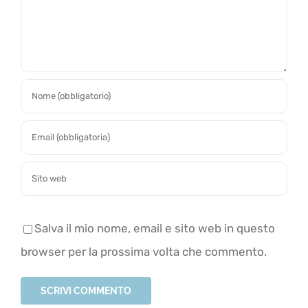
Salva il mio nome, email e sito web in questo
browser per la prossima volta che commento.