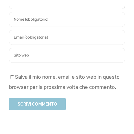
Salva il mio nome, email e sito web in questo
browser per la prossima volta che commento.